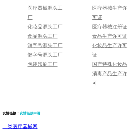
医疗器械源头工
医疗器械生产许
厂
可证
化妆品源头工厂
医疗器械注册证
食品源头工厂
食品生产许可证
消字号源头工厂
化妆品生产许可
健字号源头工厂
证
包装印刷工厂
国产特殊化妆品
消毒产品生产许
可
友情链接：
友情链接申请
二类医疗器械网