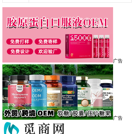
广告
广告