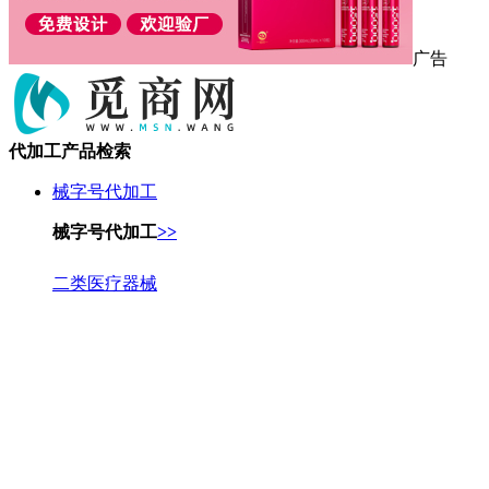
广告
代加工产品检索
械字号代加工
械字号代加工
>>
二类医疗器械