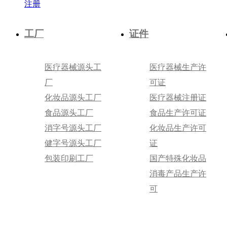
注册
工厂
证件
医疗器械源头工
医疗器械生产许
厂
可证
化妆品源头工厂
医疗器械注册证
食品源头工厂
食品生产许可证
消字号源头工厂
化妆品生产许可
健字号源头工厂
证
包装印刷工厂
国产特殊化妆品
消毒产品生产许
可