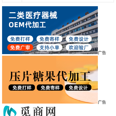
广告
广告