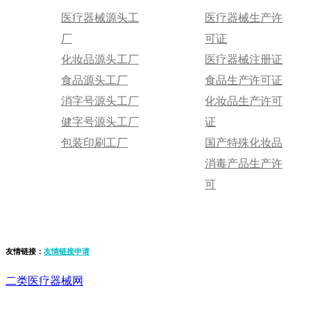
医疗器械源头工
医疗器械生产许
厂
可证
化妆品源头工厂
医疗器械注册证
食品源头工厂
食品生产许可证
消字号源头工厂
化妆品生产许可
健字号源头工厂
证
包装印刷工厂
国产特殊化妆品
消毒产品生产许
可
友情链接：
友情链接申请
二类医疗器械网