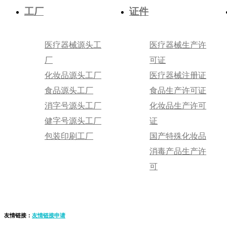
工厂
证件
医疗器械源头工
医疗器械生产许
厂
可证
化妆品源头工厂
医疗器械注册证
食品源头工厂
食品生产许可证
消字号源头工厂
化妆品生产许可
健字号源头工厂
证
包装印刷工厂
国产特殊化妆品
消毒产品生产许
可
友情链接：
友情链接申请