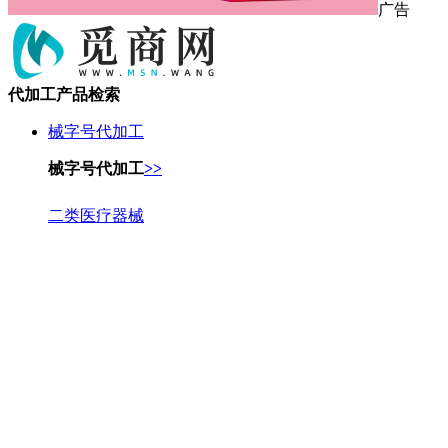
广告
代加工产品检索
械字号代加工
械字号代加工
>>
二类医疗器械