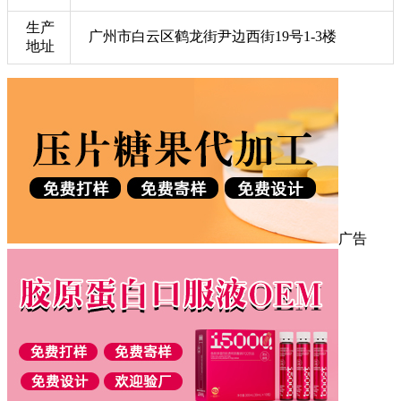
生产
广州市白云区鹤龙街尹边西街19号1-3楼
地址
广告