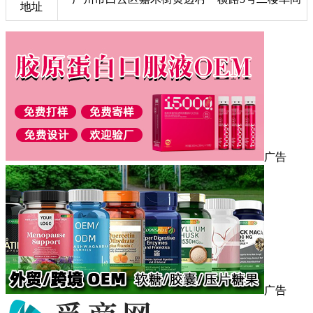
地址
广告
广告