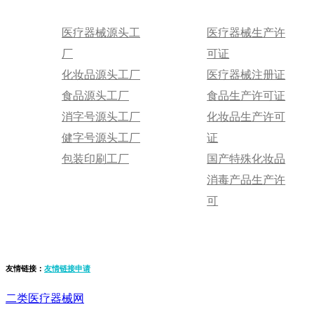
医疗器械源头工
医疗器械生产许
厂
可证
化妆品源头工厂
医疗器械注册证
食品源头工厂
食品生产许可证
消字号源头工厂
化妆品生产许可
健字号源头工厂
证
包装印刷工厂
国产特殊化妆品
消毒产品生产许
可
友情链接：
友情链接申请
二类医疗器械网