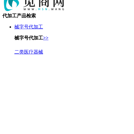
代加工产品检索
械字号代加工
械字号代加工
>>
二类医疗器械