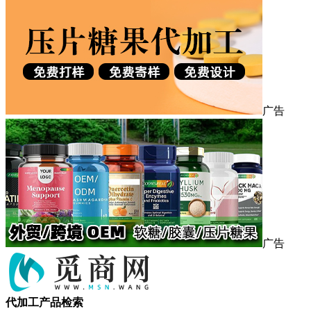
广告
广告
代加工产品检索