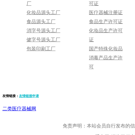
厂
可证
化妆品源头工厂
医疗器械注册证
食品源头工厂
食品生产许可证
消字号源头工厂
化妆品生产许可
健字号源头工厂
证
包装印刷工厂
国产特殊化妆品
消毒产品生产许
可
友情链接：
友情链接申请
二类医疗器械网
免责声明：本站会员自行发布的信