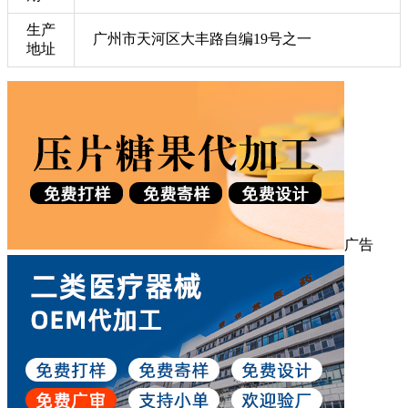
生产
广州市天河区大丰路自编19号之一
地址
广告