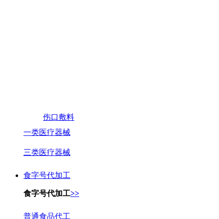
伤口敷料
一类医疗器械
三类医疗器械
食字号代加工
食字号代加工
>>
普通食品代工