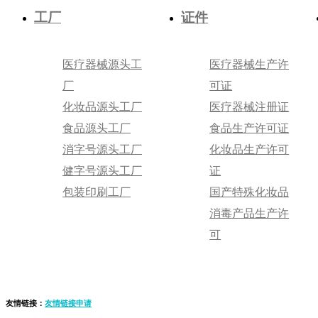
工厂
证件
医疗器械源头工
医疗器械生产许
厂
可证
化妆品源头工厂
医疗器械注册证
食品源头工厂
食品生产许可证
消字号源头工厂
化妆品生产许可
健字号源头工厂
证
包装印刷工厂
国产特殊化妆品
消毒产品生产许
可
友情链接：
友情链接申请