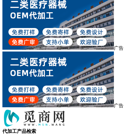
广告
广告
代加工产品检索