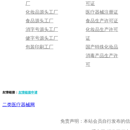
厂
可证
化妆品源头工厂
医疗器械注册证
食品源头工厂
食品生产许可证
消字号源头工厂
化妆品生产许可
健字号源头工厂
证
包装印刷工厂
国产特殊化妆品
消毒产品生产许
可
友情链接：
友情链接申请
二类医疗器械网
免责声明：本站会员自行发布的信