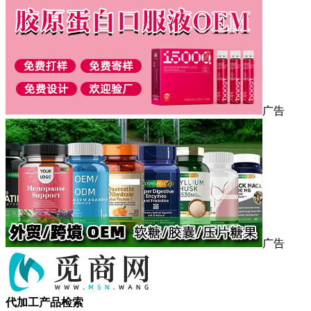
广告
广告
代加工产品检索