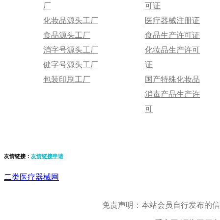
厂
可证
化妆品源头工厂
医疗器械注册证
食品源头工厂
食品生产许可证
消字号源头工厂
化妆品生产许可
健字号源头工厂
证
包装印刷工厂
国产特殊化妆品
消毒产品生产许
可
友情链接：
友情链接申请
二类医疗器械网
免责声明：本站会员自行发布的信