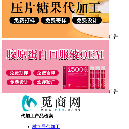
广告
广告
代加工产品检索
械字号代加工