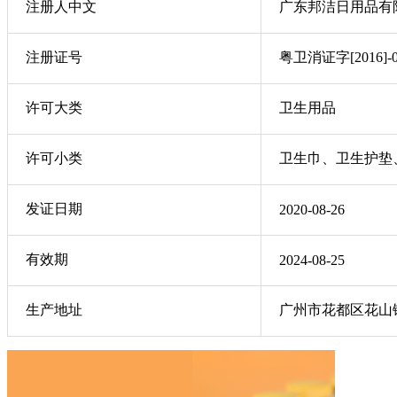
注册人中文
广东邦洁日用品有
注册证号
粤卫消证字[2016]-0
许可大类
卫生用品
许可小类
卫生巾、卫生护垫
发证日期
2020-08-26
有效期
2024-08-25
生产地址
广州市花都区花山