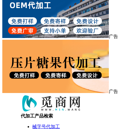
广告
广告
代加工产品检索
械字号代加工