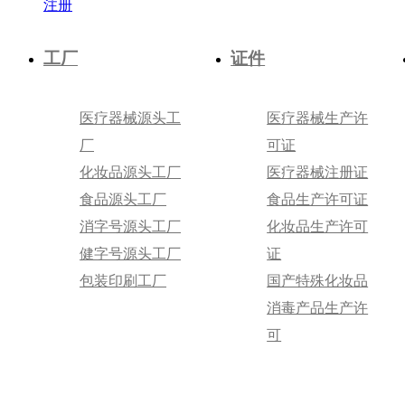
注册
工厂
证件
医疗器械源头工
医疗器械生产许
厂
可证
化妆品源头工厂
医疗器械注册证
食品源头工厂
食品生产许可证
消字号源头工厂
化妆品生产许可
健字号源头工厂
证
包装印刷工厂
国产特殊化妆品
消毒产品生产许
可