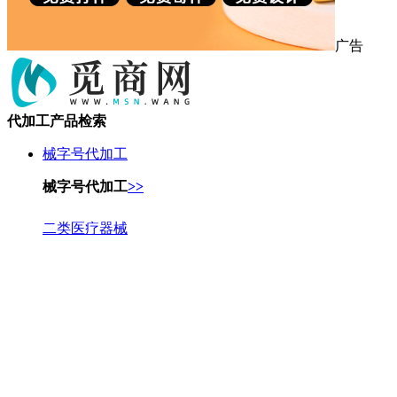
广告
代加工产品检索
械字号代加工
械字号代加工
>>
二类医疗器械