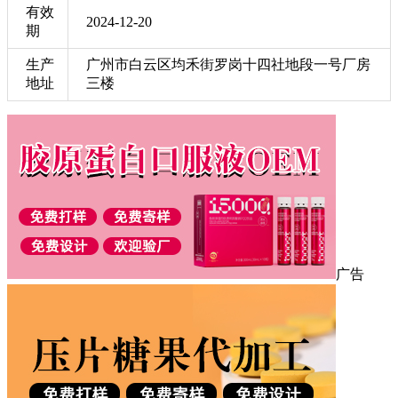
有效
2024-12-20
期
生产
广州市白云区均禾街罗岗十四社地段一号厂房
地址
三楼
广告