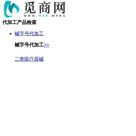
代加工产品检索
械字号代加工
械字号代加工
>>
二类医疗器械