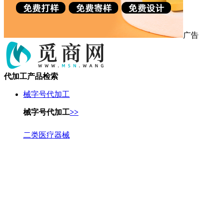
广告
代加工产品检索
械字号代加工
械字号代加工
>>
二类医疗器械