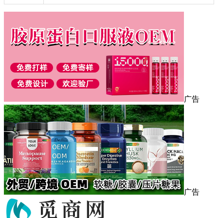
广告
广告