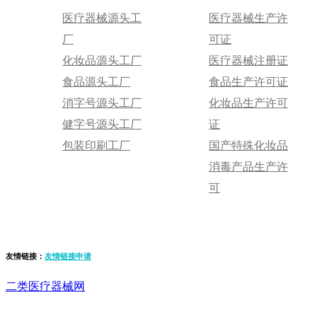
医疗器械源头工
医疗器械生产许
厂
可证
化妆品源头工厂
医疗器械注册证
食品源头工厂
食品生产许可证
消字号源头工厂
化妆品生产许可
健字号源头工厂
证
包装印刷工厂
国产特殊化妆品
消毒产品生产许
可
友情链接：
友情链接申请
二类医疗器械网