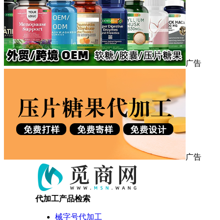
广告
广告
代加工产品检索
械字号代加工