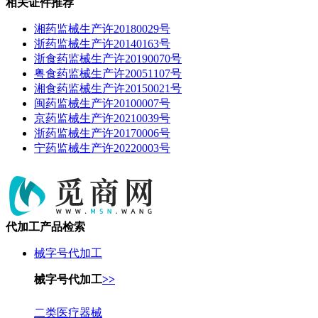
相关证件推荐
湘药监械生产许20180029号
浙药监械生产许20140163号
浙食药监械生产许20190070号
粤食药监械生产许20051107号
湘食药监械生产许20150021号
闽药监械生产许20100007号
京药监械生产许20210039号
浙药监械生产许20170006号
宁药监械生产许20220003号
代加工产品检索
械字号代加工
械字号代加工
>>
二类医疗器械