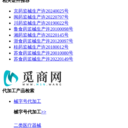
相关证件推荐
京药监械生产许20240025号
闽药监械生产许20220797号
川药监械生产许20190022号
鲁食药监械生产许20100098号
湘药监械生产许20220145号
浙食药监械生产许20120097号
桂药监械生产许20180012号
苏食药监械生产许20010080号
苏食药监械生产许20220149号
代加工产品检索
械字号代加工
械字号代加工
>>
二类医疗器械