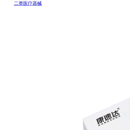
二类医疗器械