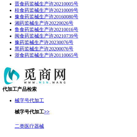
晋食药监械生产许20210005号
桂食药监械生产许20210009号
豫食药监械生产许20160080号
湘药监械生产许20220026号
鲁食药监械生产许20210016号
闽食药监械生产许20210739号
豫药监械生产许20230076号
黑药监械生产许20200076号
浙食药监械生产许20110065号
代加工产品检索
械字号代加工
械字号代加工
>>
二类医疗器械