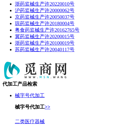
浙药监械生产许20220010号
沪药监械生产许20000062号
京药监械生产许20050037号
琼药监械生产许20180004号
粤食药监械生产许20162765号
冀药监械生产许20200015号
浙药监械生产许20100019号
苏药监械生产许20040117号
代加工产品检索
械字号代加工
械字号代加工
>>
二类医疗器械