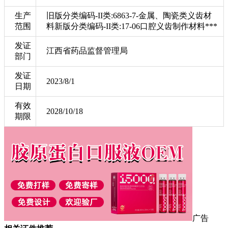
生产
旧版分类编码-II类:6863-7-金属、陶瓷类义齿材
范围
料新版分类编码-II类:17-06口腔义齿制作材料***
发证
江西省药品监督管理局
部门
发证
2023/8/1
日期
有效
2028/10/18
期限
广告