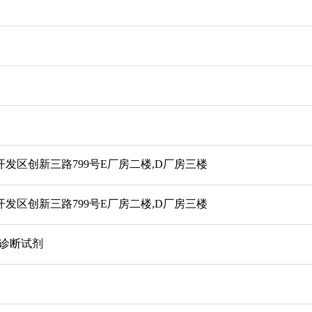
发区创新三路799号E厂房二楼,D厂房三楼
发区创新三路799号E厂房二楼,D厂房三楼
外诊断试剂