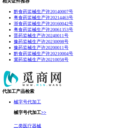
相关证件推荐
黔食药监械生产许20140007号
粤食药监械生产许20214463号
浙食药监械生产许20160042号
粤食药监械生产许20061353号
晋药监械生产许20240011号
豫药监械生产许20230098号
豫药监械生产许20200011号
黔食药监械生产许20210004号
冀药监械生产许20210058号
代加工产品检索
械字号代加工
械字号代加工
>>
二类医疗器械