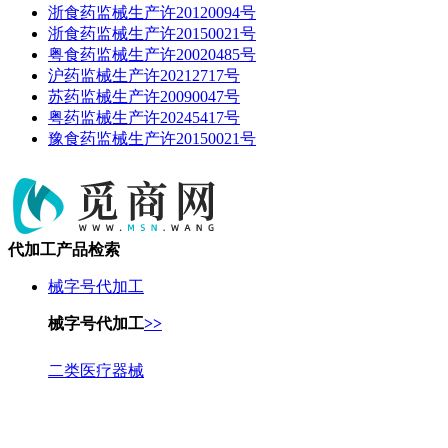
浙食药监械生产许20120094号
浙食药监械生产许20150021号
粤食药监械生产许20020485号
沪药监械生产许20212717号
苏药监械生产许20090047号
粤药监械生产许20245417号
豫食药监械生产许20150021号
代加工产品检索
械字号代加工
械字号代加工
>>
二类医疗器械