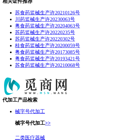
相关证件推荐
苏食药监械生产许20210126号
川药监械生产许20230063号
粤食药监械生产许20204063号
苏药监械生产许20220235号
苏药监械生产许20220302号
桂食药监械生产许20200059号
粤食药监械生产许20173085号
粤食药监械生产许20193421号
苏食药监械生产许20210068号
代加工产品检索
械字号代加工
械字号代加工
>>
二类医疗器械