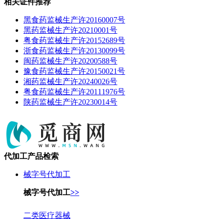
相关证件推荐
黑食药监械生产许20160007号
黑药监械生产许20210001号
粤食药监械生产许20152689号
浙食药监械生产许20130099号
闽药监械生产许20200588号
豫食药监械生产许20150021号
湘药监械生产许20240026号
粤食药监械生产许20111976号
陕药监械生产许20230014号
代加工产品检索
械字号代加工
械字号代加工
>>
二类医疗器械