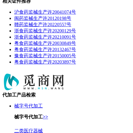
相关证件推荐
沪食药监械生产许20041074号
闽药监械生产许20120198号
赣药监械生产许20220557号
浙食药监械生产许20200129号
浙食药监械生产许20210091号
粤食药监械生产许20030849号
粤食药监械生产许20132467号
豫食药监械生产许20150005号
粤食药监械生产许20203897号
代加工产品检索
械字号代加工
械字号代加工
>>
二类医疗器械