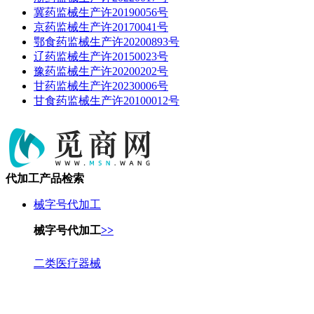
冀药监械生产许20190056号
京药监械生产许20170041号
鄂食药监械生产许20200893号
辽药监械生产许20150023号
豫药监械生产许20200202号
甘药监械生产许20230006号
甘食药监械生产许20100012号
代加工产品检索
械字号代加工
械字号代加工
>>
二类医疗器械