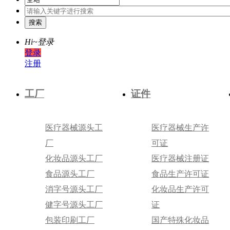
Hi~
登录
登录
注册
工厂
证件
医疗器械源头工
医疗器械生产许
厂
可证
化妆品源头工厂
医疗器械注册证
食品源头工厂
食品生产许可证
消字号源头工厂
化妆品生产许可
健字号源头工厂
证
包装印刷工厂
国产特殊化妆品