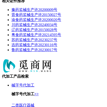
相关证件推荐
豫药监械生产许20200009号
晋食药监械生产许20150027号
渝食药监械生产许20200020号
川药监械生产许20240034号
辽药监械生产许20150028号
粤食药监械生产许20214595号
苏药监械生产许20230237号
吉药监械生产许20230116号
鲁药监械生产许20230017号
代加工产品检索
械字号代加工
械字号代加工
>>
二类医疗器械