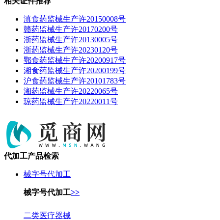
相关证件推荐
滇食药监械生产许20150008号
赣药监械生产许20170200号
浙药监械生产许20130005号
浙药监械生产许20230120号
鄂食药监械生产许20200917号
湘食药监械生产许20200199号
沪食药监械生产许20101783号
湘药监械生产许20220065号
琼药监械生产许20220011号
代加工产品检索
械字号代加工
械字号代加工
>>
二类医疗器械