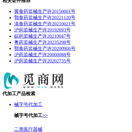
相关证件推荐
冀食药监械生产许20150001号
鄂食药监械生产许20221120号
滇食药监械生产许20210021号
沪药监械生产许20192693号
皖药监械生产许20210047号
粤药监械生产许20235298号
鄂食药监械生产许20200906号
沪药监械生产许20000088号
沪药监械生产许20202735号
代加工产品检索
械字号代加工
械字号代加工
>>
二类医疗器械