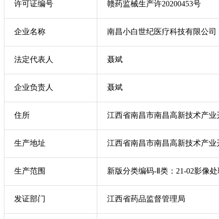
许可证编号
赣药监械生产许20200453号
企业名称
南昌小白世纪医疗科技有限公司
法定代表人
聂斌
企业负责人
聂斌
住所
江西省南昌市南昌高新技术产业开
生产地址
江西省南昌市南昌高新技术产业开
生产范围
新版分类编码-Ⅱ类：21-02影像
发证部门
江西省药品监督管理局