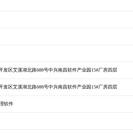
发区艾溪湖北路688号中兴南昌软件产业园15#厂房四层
发区艾溪湖北路688号中兴南昌软件产业园15#厂房四层
处理软件