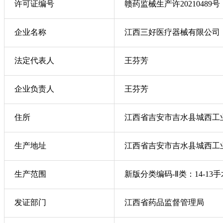
许可证编号
赣药监械生产许20210489号
企业名称
江西三好医疗器械有限公司
法定代表人
王芬芳
企业负责人
王芬芳
住所
江西省吉安市吉水县城西工
生产地址
江西省吉安市吉水县城西工
生产范围
新版分类编码-Ⅱ类：14-13
发证部门
江西省药品监督管理局