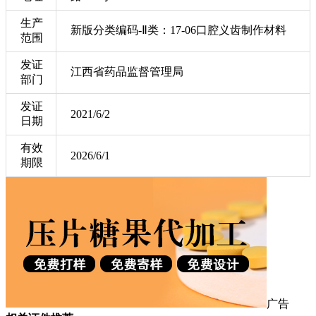
生产
新版分类编码-Ⅱ类：17-06口腔义齿制作材料
范围
发证
江西省药品监督管理局
部门
发证
2021/6/2
日期
有效
2026/6/1
期限
广告