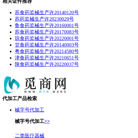
相关证件推荐
苏食药监械生产许20140120号
苏药监械生产许20230029号
鲁食药监械生产许20160001号
苏食药监械生产许20170083号
琼食药监械生产许20220001号
甘食药监械生产许20140003号
粤食药监械生产许20214580号
津食药监械生产许20210651号
陕食药监械生产许20220037号
代加工产品检索
械字号代加工
械字号代加工
>>
二类医疗器械