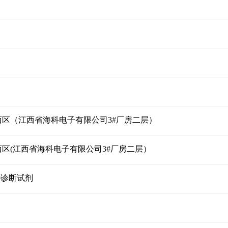
区（江西省海科电子有限公司3#厂房二层）
区(江西省海科电子有限公司3#厂房二层）
外诊断试剂