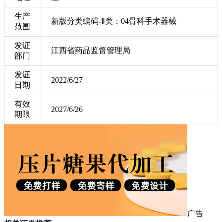
生产
新版分类编码-Ⅱ类：04骨科手术器械
范围
发证
江西省药品监督管理局
部门
发证
2022/6/27
日期
有效
2027/6/26
期限
广告