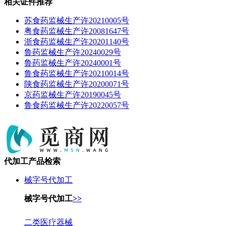
相关证件推荐
苏食药监械生产许20210005号
粤食药监械生产许20081647号
浙食药监械生产许20201140号
鲁药监械生产许20240029号
鲁药监械生产许20240001号
鲁食药监械生产许20210014号
陕食药监械生产许20200071号
京药监械生产许20190045号
鲁食药监械生产许20220057号
代加工产品检索
械字号代加工
械字号代加工
>>
二类医疗器械