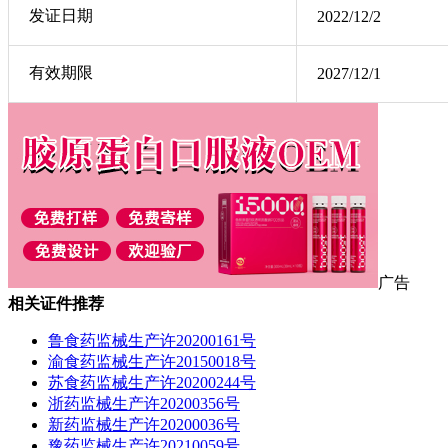
发证日期
2022/12/2
有效期限
2027/12/1
广告
相关证件推荐
鲁食药监械生产许20200161号
渝食药监械生产许20150018号
苏食药监械生产许20200244号
浙药监械生产许20200356号
新药监械生产许20200036号
豫药监械生产许20210059号