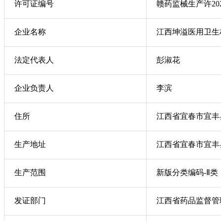
许可证编号
赣药监械生产许202
企业名称
江西坤溢医用卫生
法定代表人
彭淑花
企业负责人
李滨
住所
江西省宜春市宜丰
生产地址
江西省宜春市宜丰
生产范围
新版分类编码-Ⅱ类
发证部门
江西省药品监督管