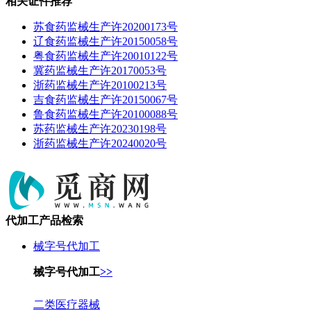
相关证件推荐
苏食药监械生产许20200173号
辽食药监械生产许20150058号
粤食药监械生产许20010122号
冀药监械生产许20170053号
浙药监械生产许20100213号
吉食药监械生产许20150067号
鲁食药监械生产许20100088号
苏药监械生产许20230198号
浙药监械生产许20240020号
代加工产品检索
械字号代加工
械字号代加工
>>
二类医疗器械