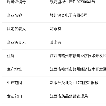
许可证编号
赣药监械生产许20230641号
企业名称
赣州深奥电子有限公司
法定代表人
葛永有
企业负责人
葛永有
住所
江西省赣州市赣州经济技术开发区
生产地址
江西省赣州市赣州经济技术开发区
生产范围
新版分类-Ⅱ类：17口腔科器械
发证部门
江西省药品监督管理局