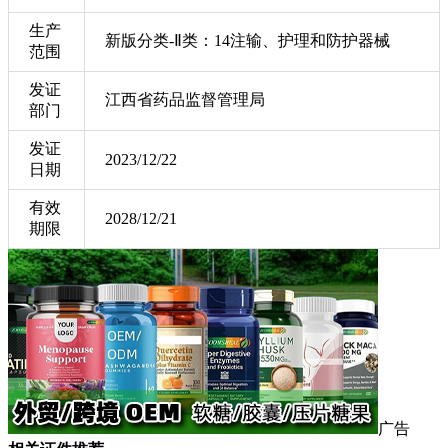
生产
新版分类-Ⅱ类：14注输、护理和防护器械
范围
发证
江西省药品监督管理局
部门
发证
2023/12/22
日期
有效
2028/12/21
期限
广告