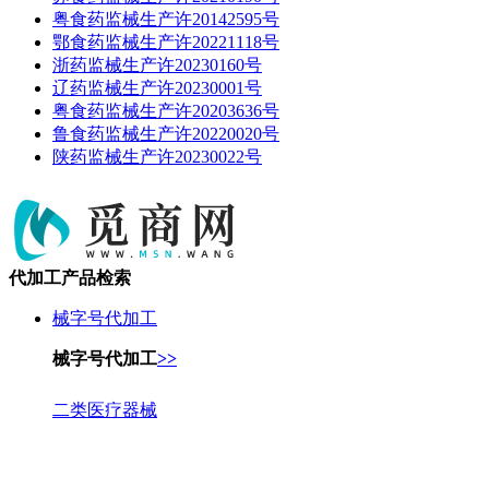
粤食药监械生产许20142595号
鄂食药监械生产许20221118号
浙药监械生产许20230160号
辽药监械生产许20230001号
粤食药监械生产许20203636号
鲁食药监械生产许20220020号
陕药监械生产许20230022号
代加工产品检索
械字号代加工
械字号代加工
>>
二类医疗器械