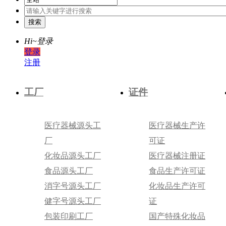
Hi~
登录
登录
注册
工厂
证件
医疗器械源头工
医疗器械生产许
厂
可证
化妆品源头工厂
医疗器械注册证
食品源头工厂
食品生产许可证
消字号源头工厂
化妆品生产许可
健字号源头工厂
证
包装印刷工厂
国产特殊化妆品