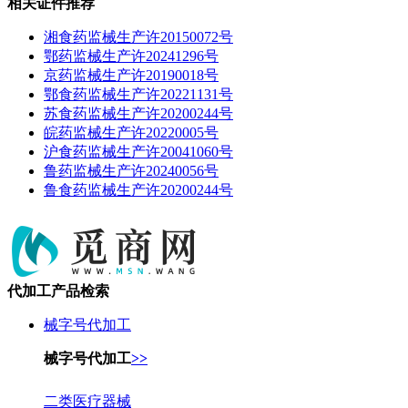
相关证件推荐
湘食药监械生产许20150072号
鄂药监械生产许20241296号
京药监械生产许20190018号
鄂食药监械生产许20221131号
苏食药监械生产许20200244号
皖药监械生产许20220005号
沪食药监械生产许20041060号
鲁药监械生产许20240056号
鲁食药监械生产许20200244号
代加工产品检索
械字号代加工
械字号代加工
>>
二类医疗器械