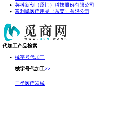
英科新创（厦门）科技股份有限公司
富利凯医疗用品（东莞）有限公司
代加工产品检索
械字号代加工
械字号代加工
>>
二类医疗器械