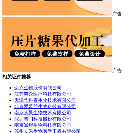
广告
广告
相关证件推荐
迈克生物股份有限公司
江苏芸众医疗科技有限公司
天津华科泰生物技术有限公司
北京爱普益生物科技有限公司
南京从景生物技术有限公司
深圳普门科技股份有限公司
南京岚煜生物科技有限公司
苏州立禾生物医学工程有限公司