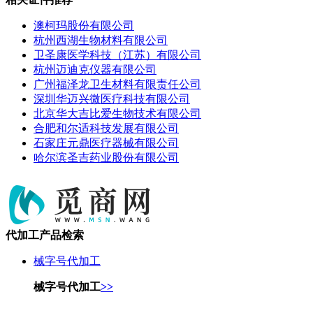
澳柯玛股份有限公司
杭州西湖生物材料有限公司
卫圣康医学科技（江苏）有限公司
杭州迈迪克仪器有限公司
广州福泽龙卫生材料有限责任公司
深圳华迈兴微医疗科技有限公司
北京华大吉比爱生物技术有限公司
合肥和尔适科技发展有限公司
石家庄元鼎医疗器械有限公司
哈尔滨圣吉药业股份有限公司
代加工产品检索
械字号代加工
械字号代加工
>>