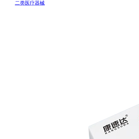
二类医疗器械