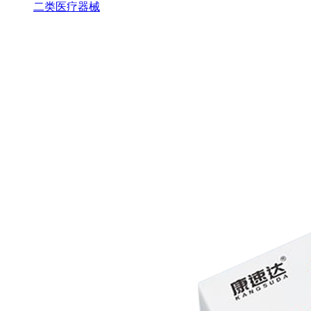
二类医疗器械