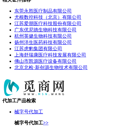
东莞永胜医疗制品有限公司
尤根数控科技（北京）有限公司
江苏爱朋医疗科技股份有限公司
广东优尼德生物科技有限公司
杭州英健生物科技有限公司
扬州洋生医药科技有限公司
江苏虎豹集团有限公司
上海舒瑞康医疗科技发展有限公司
佛山市凯源医疗设备有限公司
北京北检·新创源生物技术有限公司
代加工产品检索
械字号代加工
械字号代加工
>>