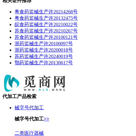
相关证件推荐
粤食药监械生产许20214268号
粤食药监械生产许20132475号
皖食药监械生产许20210022号
苏食药监械生产许20210267号
苏食药监械生产许20100121号
浙药监械生产许20100097号
浙药监械生产许20200018号
苏药监械生产许20240019号
鄂药监械生产许20130617号
代加工产品检索
械字号代加工
械字号代加工
>>
二类医疗器械