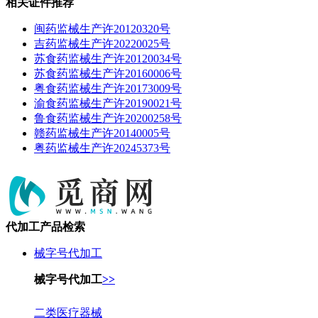
相关证件推荐
闽药监械生产许20120320号
吉药监械生产许20220025号
苏食药监械生产许20120034号
苏食药监械生产许20160006号
粤食药监械生产许20173009号
渝食药监械生产许20190021号
鲁食药监械生产许20200258号
赣药监械生产许20140005号
粤药监械生产许20245373号
代加工产品检索
械字号代加工
械字号代加工
>>
二类医疗器械