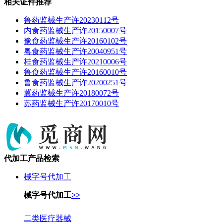
相关证件推荐
鲁药监械生产许20230112号
内食药监械生产许20150007号
豫食药监械生产许20160102号
粤食药监械生产许20040951号
桂食药监械生产许20210006号
鲁食药监械生产许20160010号
鲁食药监械生产许20200251号
冀药监械生产许20180072号
苏药监械生产许20170010号
代加工产品检索
械字号代加工
械字号代加工
>>
二类医疗器械